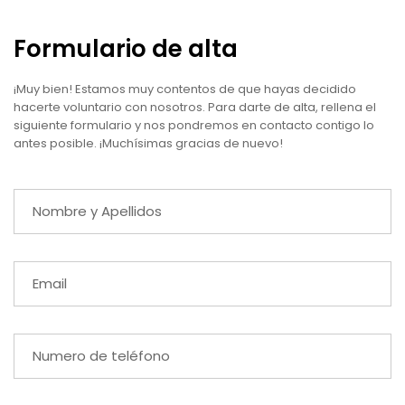
Formulario de alta
¡Muy bien! Estamos muy contentos de que hayas decidido
hacerte voluntario con nosotros. Para darte de alta, rellena el
siguiente formulario y nos pondremos en contacto contigo lo
antes posible. ¡Muchísimas gracias de nuevo!