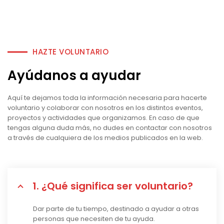
HAZTE VOLUNTARIO
Ayúdanos a ayudar
Aquí te dejamos toda la información necesaria para hacerte
voluntario y colaborar con nosotros en los distintos eventos,
proyectos y actividades que organizamos. En caso de que
tengas alguna duda más, no dudes en contactar con nosotros
a través de cualquiera de los medios publicados en la web.
1. ¿Qué significa ser voluntario?
Dar parte de tu tiempo, destinado a ayudar a otras
personas que necesiten de tu ayuda.