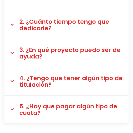
2. ¿Cuánto tiempo tengo que
dedicarle?
3. ¿En qué proyecto puedo ser de
ayuda?
4. ¿Tengo que tener algún tipo de
titulación?
5. ¿Hay que pagar algún tipo de
cuota?