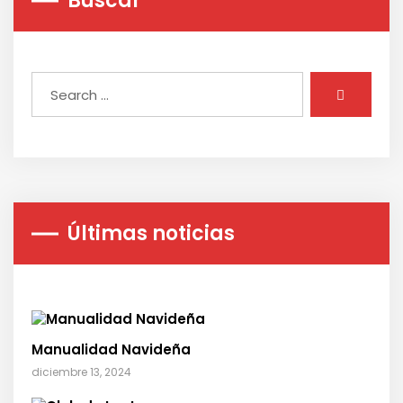
Buscar
Últimas noticias
Manualidad Navideña
diciembre 13, 2024