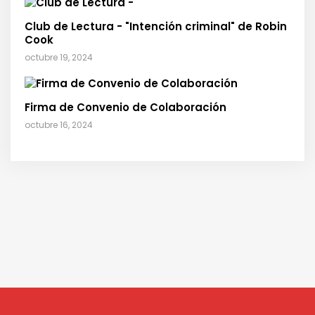
Club de Lectura - "Intención criminal" de Robin
Cook
octubre 19, 2024
Firma de Convenio de Colaboración
octubre 16, 2024