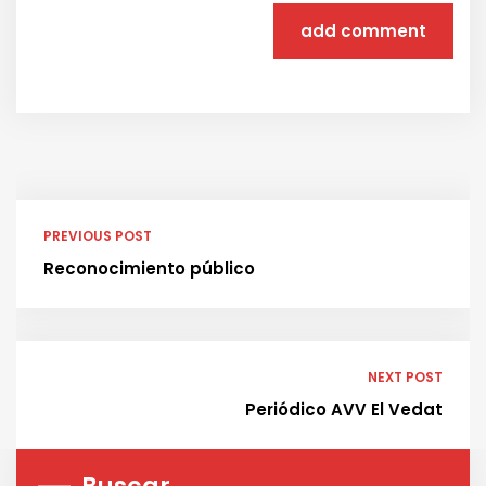
add comment
PREVIOUS POST
Reconocimiento público
NEXT POST
Periódico AVV El Vedat