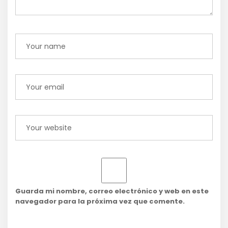
Guarda mi nombre, correo electrónico y web en este
navegador para la próxima vez que comente.