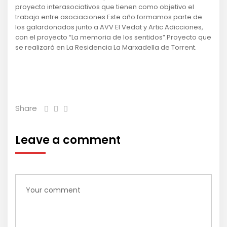
proyecto interasociativos que tienen como objetivo el
trabajo entre asociaciones.Este año formamos parte de
los galardonados junto a AVV El Vedat y Artic Adicciones,
con el proyecto “La memoria de los sentidos”.Proyecto que
se realizará en La Residencia La Marxadella de Torrent.
Share
Leave a comment