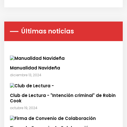
Últimas noticias
Manualidad Navideña
diciembre 13, 2024
Club de Lectura - "Intención criminal" de Robin
Cook
octubre 19, 2024