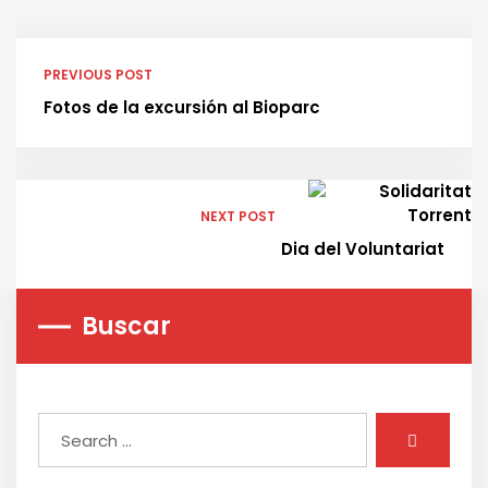
PREVIOUS POST
Fotos de la excursión al Bioparc
NEXT POST
Dia del Voluntariat
Buscar