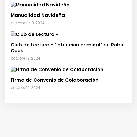
Manualidad Navideña
diciembre 13, 2024
Club de Lectura - "Intención criminal" de Robin
Cook
octubre 19, 2024
Firma de Convenio de Colaboración
octubre 16, 2024