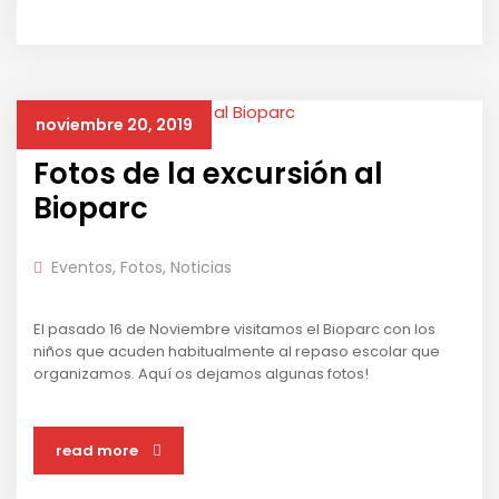
noviembre 20, 2019
Fotos de la excursión al
Bioparc
Eventos
,
Fotos
,
Noticias
El pasado 16 de Noviembre visitamos el Bioparc con los
niños que acuden habitualmente al repaso escolar que
organizamos. Aquí os dejamos algunas fotos!
read more