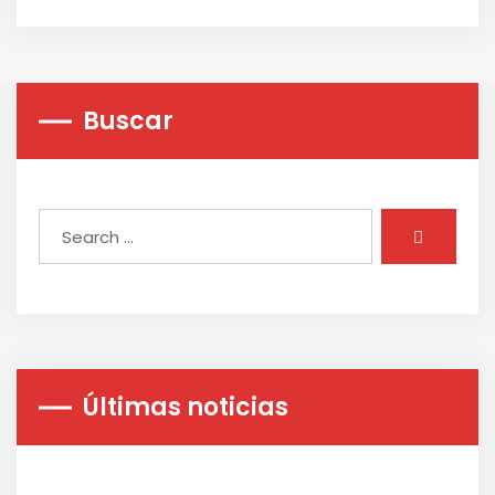
Buscar
Últimas noticias