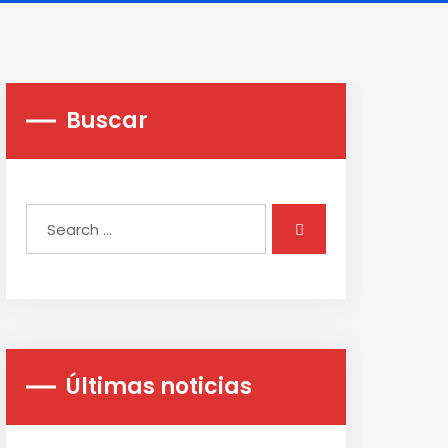
Buscar
Últimas noticias