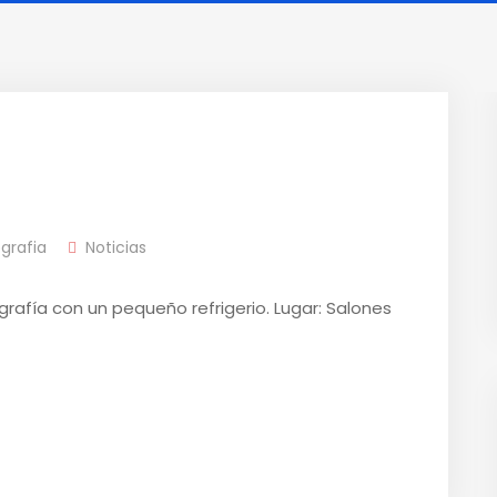
grafia
Noticias
grafía con un pequeño refrigerio. Lugar: Salones