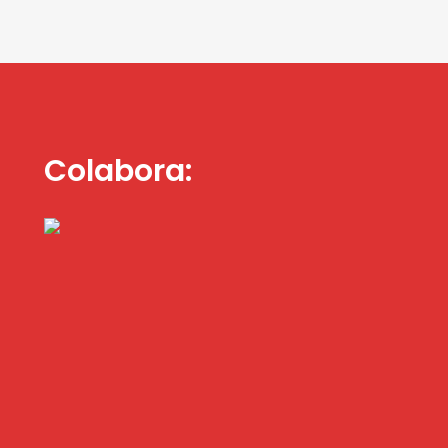
Colabora: