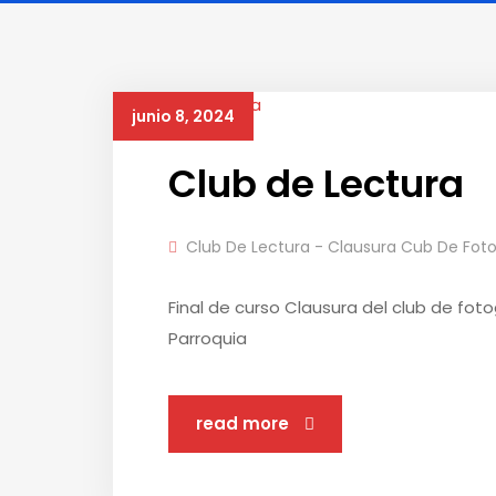
junio 8, 2024
Club de Lectura
Club De Lectura - Clausura Cub De Foto
Final de curso Clausura del club de foto
Parroquia
read more